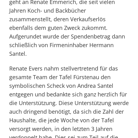
geht an Renate Emmerich, die seit vielen
Jahren Koch- und Backbücher
zusammenstellt, deren Verkaufserlös
ebenfalls dem guten Zweck zukommt.
Aufgerundet wurde der Spendenbetrag dann
schließlich von Firmeninhaber Hermann
Santel.
Renate Evers nahm stellvertretend für das
gesamte Team der Tafel Fürstenau den
symbolischen Scheck von Andrea Santel
entgegen und bedankte sich ganz herzlich für
die Unterstützung. Diese Unterstützung werde
auch dringend benötigt, da sich die Zahl der
Haushalte, die jede Woche von der Tafel
versorgt werden, in den letzten 3 Jahren
verdoppelt habe. Dies sei zum Teil auf die