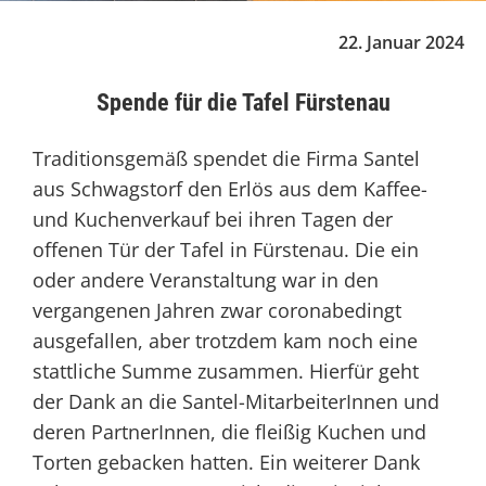
22. Januar 2024
Spende für die Tafel Fürstenau
Traditionsgemäß spendet die Firma Santel
aus Schwagstorf den Erlös aus dem Kaffee-
und Kuchenverkauf bei ihren Tagen der
offenen Tür der Tafel in Fürstenau. Die ein
oder andere Veranstaltung war in den
vergangenen Jahren zwar coronabedingt
ausgefallen, aber trotzdem kam noch eine
stattliche Summe zusammen. Hierfür geht
der Dank an die Santel-MitarbeiterInnen und
deren PartnerInnen, die fleißig Kuchen und
Torten gebacken hatten. Ein weiterer Dank