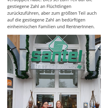
gestiegene Zahl an Flüchtlingen
zurückzuführen, aber zum größten Teil auch
auf die gestiegene Zahl an bedürftigen
einheimischen Familien und RentnerInnen.