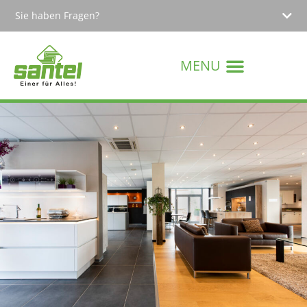
Sie haben Fragen?