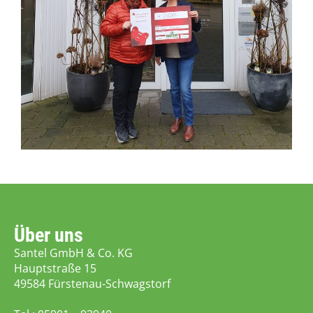
Über uns
Santel GmbH & Co. KG
Hauptstraße 15
49584 Fürstenau-Schwagstorf