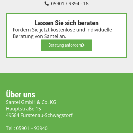
05901 / 9394 - 16
Lassen Sie sich beraten
Fordern Sie jetzt kostenlose und individuelle
Beratung von Santel an.
Beratung anfordern
Über uns
Santel GmbH & Co. KG
Hauptstraße 15
49584 Fürstenau-Schwagstorf
Tel.:
05901 – 93940