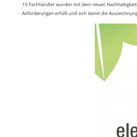
10 Fachhändler wurden mit dem neuen Nachhaltigkeits
Anforderungen erfüllt und sich damit die Auszeichnun