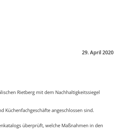
29. April 2020
lischen Rietberg mit dem Nachhaltigkeitssiegel
und Küchenfachgeschäfte angeschlossen sind.
ienkatalogs überprüft, welche Maßnahmen in den