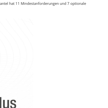
Santel hat 11 Mindestanforderungen und 7 optionale