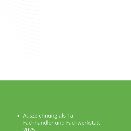
Auszeichnung als 1a
Fachhändler und Fachwerkstatt
2025