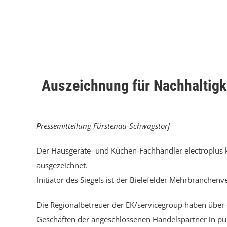
Auszeichnung für Nachhaltigk
Pressemitteilung Fürstenau-Schwagstorf
Der Hausgeräte- und Küchen-Fachhändler electroplus 
ausgezeichnet.
Initiator des Siegels ist der Bielefelder Mehrbranch
Die Regionalbetreuer der EK/servicegroup haben über
Geschäften der angeschlossenen Handelspartner in pu