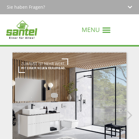
Sie haben Fragen?