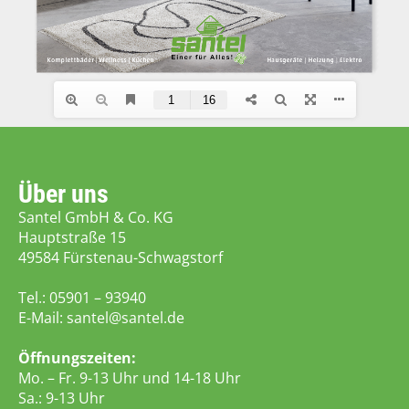
Über uns
Santel GmbH & Co. KG
Hauptstraße 15
49584 Fürstenau-Schwagstorf
Tel.:
05901 – 93940
E-Mail:
santel@santel.de
Öffnungszeiten:
Mo. – Fr. 9-13 Uhr und 14-18 Uhr
Sa.: 9-13 Uhr